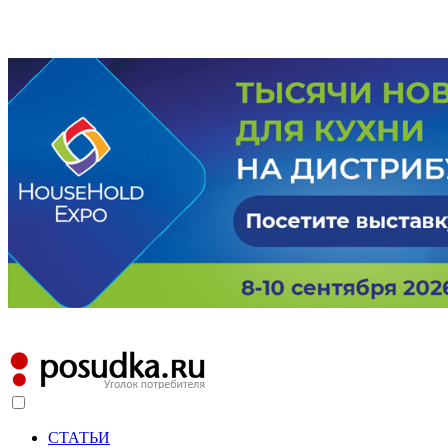
СТАТЬИ