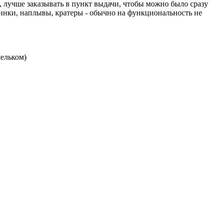
 лучше заказывать в пункт выдачи, чтобы можно было сразу
овинки, наплывы, кратеры - обычно на функциональность не
шельком)