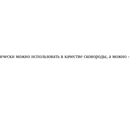
чески можно использовать в качестве сковороды, а можно -