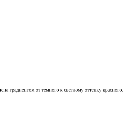
 градиентом от темного к светлому оттенку красного.