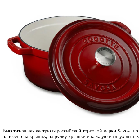
Вместительная кастрюля российской торговой марки Savosa по
нанесено на крышку, на ручку крышки и каждую из двух литых 