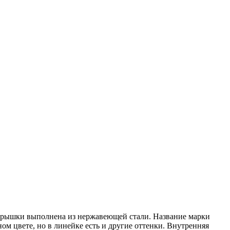
а крышки выполнена из нержавеющей стали. Название марки
м цвете, но в линейке есть и другие оттенки. Внутренняя