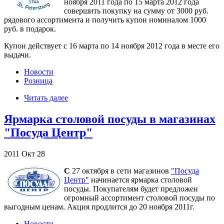
ноября 2011 года по 15 марта 2012 года
совершить покупку на сумму от 3000 руб.
рядового ассортимента и получить купон номиналом 1000
руб. в подарок.
Купон действует с 16 марта по 14 ноября 2012 года в месте его
выдачи.
Новости
Розница
Читать далее
Ярмарка столовой посуды в магазинах
"Посуда Центр"
2011
Окт
28
С
27 октября в сети магазинов
"Посуда
Центр"
начинается ярмарка столовой
посуды. Покупателям будет предложен
огромный ассортимент столовой посуды по
выгодным ценам. Акция продлится до 20 ноября 2011г.
Новости