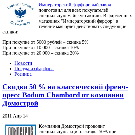
Императорский фарфоровый завод
подготовил для всех покупателей
специальную майскую акцию. В фирменных
магазинах "Императорский фарфор" в
течение мая будет действовать следующие
скидки:
При покупке от 5000 рублей – скидка 5%
При покупке от 10 000 – скидка 10%
При покупке от 20 000 – скидка 20%
Новости
Посуда из фарфора
Розница
Скидка 50 % на классический френч-
пресс Bodum Chambord от компании
Домострой
2011
Апр
14
К
омпания Домострой проводит
специальную акцию: скидка 50% при