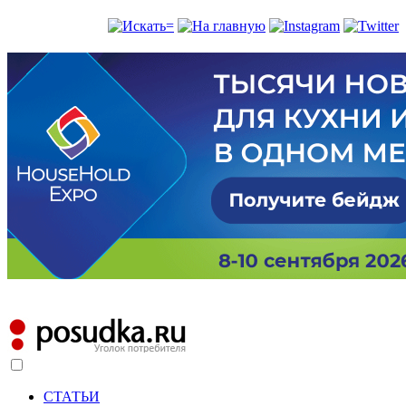
СТАТЬИ