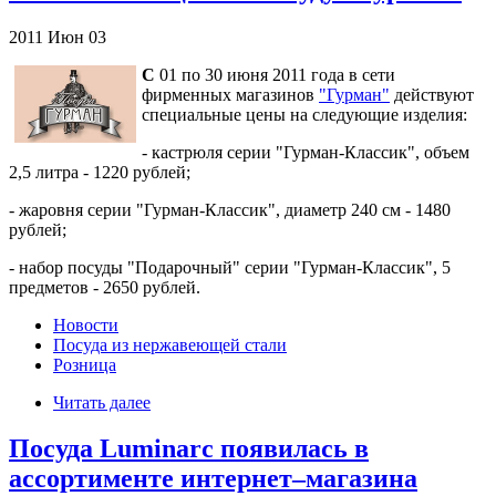
2011
Июн
03
С
01 по 30 июня 2011 года в сети
фирменных магазинов
"Гурман"
действуют
специальные цены на следующие изделия:
- кастрюля серии "Гурман-Классик", объем
2,5 литра - 1220 рублей;
- жаровня серии "Гурман-Классик", диаметр 240 см - 1480
рублей;
- набор посуды "Подарочный" серии "Гурман-Классик", 5
предметов - 2650 рублей.
Новости
Посуда из нержавеющей стали
Розница
Читать далее
Посуда Luminarc появилась в
ассортименте интернет–магазина