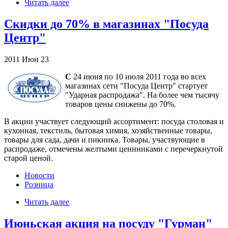
Читать далее
Скидки до 70% в магазинах "Посуда
Центр"
2011
Июн
23
С
24 июня по 10 июля 2011 года во всех
магазинах сети "Посуда Центр" стартует
"Ударная распродажа". На более чем тысячу
товаров цены снижены до 70%.
В акции участвует следующий ассортимент: посуда столовая и
кухонная, текстиль, бытовая химия, хозяйственные товары,
товары для сада, дачи и пикника. Товары, участвующие в
распродаже, отмечены желтыми ценнниками с перечеркнутой
старой ценой.
Новости
Розница
Читать далее
Июньская акция на посуду "Гурман"