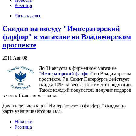
Розница
Читать далее
Скидки на посуду "Императорский
фарфор" в магазине на Владимирском
проспекте
2011
Авг
08
Д
о 31 августа в фирменном магазине
"Императорский фарфор"
на Владимирском
проспекте, 7 в Санкт-Петербурге действует
скидка 10% на весь ассортимент продукции.
Также каждый покупатель получит подарок
в честь 15-летия магазина.
Для владельцев карт "Императорского фарфора" скидка по
карте увеличивается на 10%.
Новости
Розница