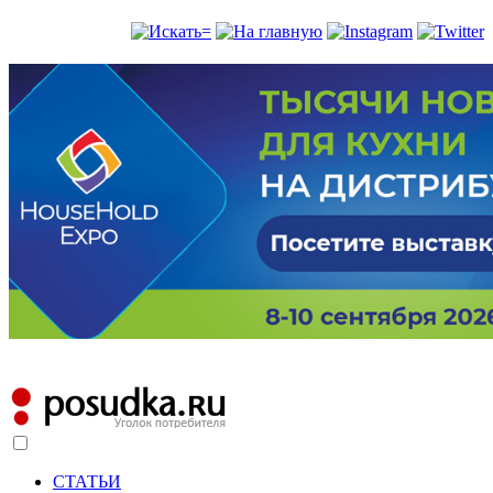
СТАТЬИ