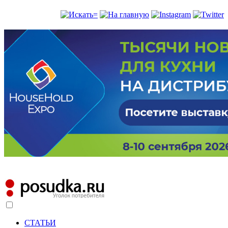
СТАТЬИ