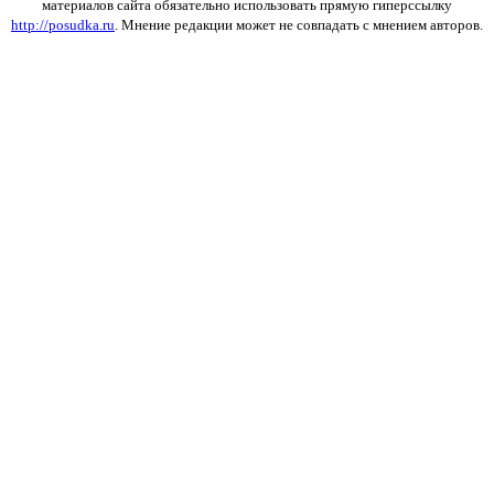
материалов сайта обязательно использовать прямую гиперссылку
http://posudka.ru
. Мнение редакции может не совпадать с мнением авторов.