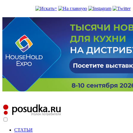
СТАТЬИ