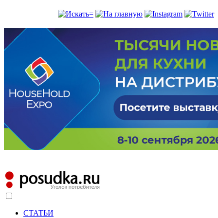
СТАТЬИ