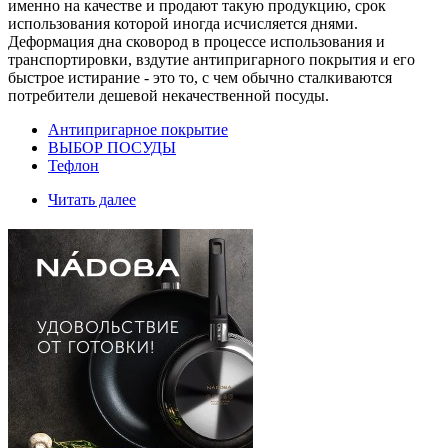
именно на качестве и продают такую продукцию, срок
использования которой иногда исчисляется днями.
Деформация дна сковород в процессе использования и
транспортировки, вздутие антипригарного покрытия и его
быстрое истирание - это то, с чем обычно сталкиваются
потребители дешевой некачественной посуды.
Антипригарное покрытие
ВЫБОР ПОСУДЫ
Тефлон
Читать далее