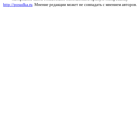
http://posudka.ru
. Мнение редакции может не совпадать с мнением авторов.