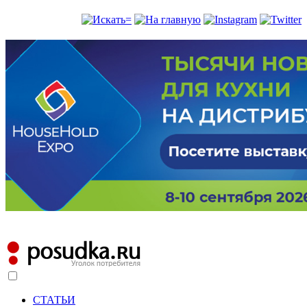
СТАТЬИ