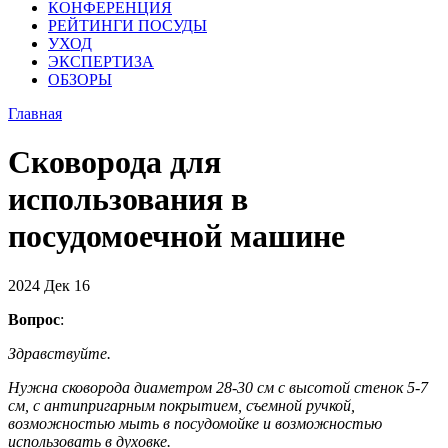
КОНФЕРЕНЦИЯ
РЕЙТИНГИ ПОСУДЫ
УХОД
ЭКСПЕРТИЗА
ОБЗОРЫ
Главная
Сковорода для
использования в
посудомоечной машине
2024
Дек
16
Вопрос
:
Здравствуйте.
Нужна сковорода диаметром 28-30 см с высотой стенок 5-7
см, с антипригарным покрытием, съемной ручкой,
возможностью мыть в посудомойке и возможностью
использовать в духовке.