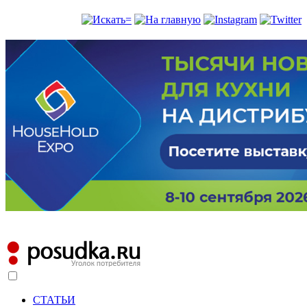
СТАТЬИ