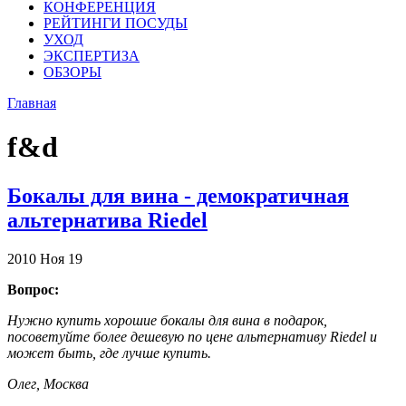
КОНФЕРЕНЦИЯ
РЕЙТИНГИ ПОСУДЫ
УХОД
ЭКСПЕРТИЗА
ОБЗОРЫ
Главная
f&d
Бокалы для вина - демократичная
альтернатива Riedel
2010
Ноя
19
Вопрос:
Нужно купить хорошие бокалы для вина в подарок,
посоветуйте более дешевую по цене альтернативу Riedel и
может быть, где лучше купить.
Олег, Москва