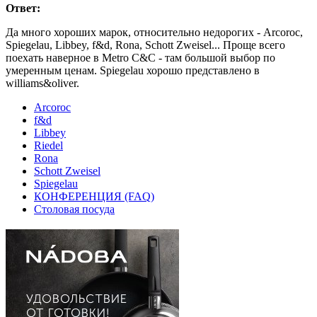
Ответ:
Да много хороших марок, относительно недорогих - Arcoroc,
Spiegelau, Libbey, f&d, Rona, Schott Zweisel... Проще всего
поехать наверное в Metro C&C - там большой выбор по
умеренным ценам. Spiegelau хорошо представлено в
williams&oliver.
Arcoroc
f&d
Libbey
Riedel
Rona
Schott Zweisel
Spiegelau
КОНФЕРЕНЦИЯ (FAQ)
Столовая посуда