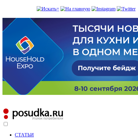
СТАТЬИ