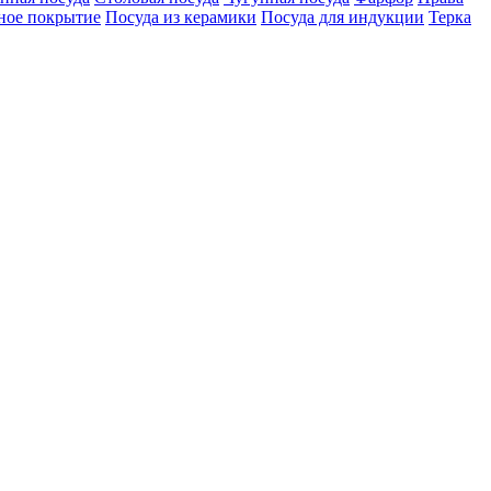
ное покрытие
Посуда из керамики
Посуда для индукции
Терка