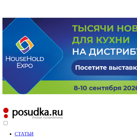
СТАТЬИ