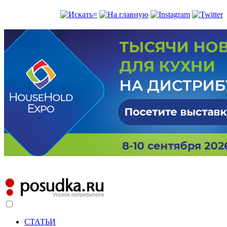
СТАТЬИ