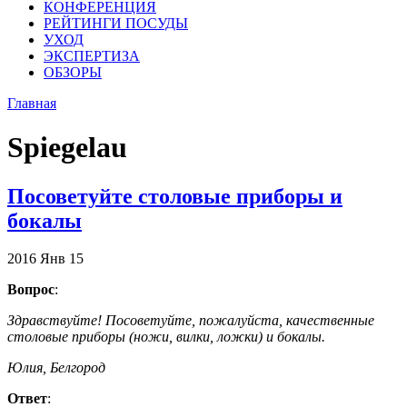
КОНФЕРЕНЦИЯ
РЕЙТИНГИ ПОСУДЫ
УХОД
ЭКСПЕРТИЗА
ОБЗОРЫ
Главная
Spiegelau
Посоветуйте столовые приборы и
бокалы
2016
Янв
15
Вопрос
:
Здравствуйте! Посоветуйте, пожалуйста, качественные
столовые приборы (ножи, вилки, ложки) и бокалы.
Юлия, Белгород
Ответ
: