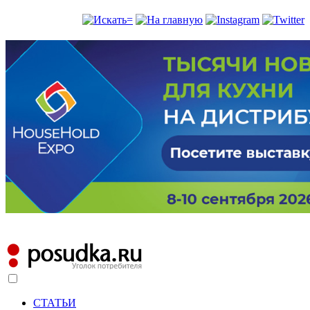
СТАТЬИ