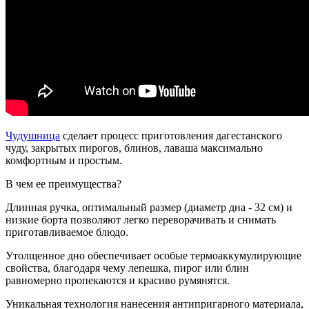
Чудушница
сделает процесс приготовления дагестанского
чуду, закрытых пирогов, блинов, лаваша максимально
комфортным и простым.
В чем ее преимущества?
Длинная ручка, оптимальный размер (диаметр дна - 32 см) и
низкие борта позволяют легко переворачивать и снимать
приготавливаемое блюдо.
Утолщенное дно обеспечивает особые термоаккумулирующие
свойства, благодаря чему лепешка, пирог или блин
равномерно пропекаются и красиво румянятся.
Уникальная технология нанесения антипригарного материала,