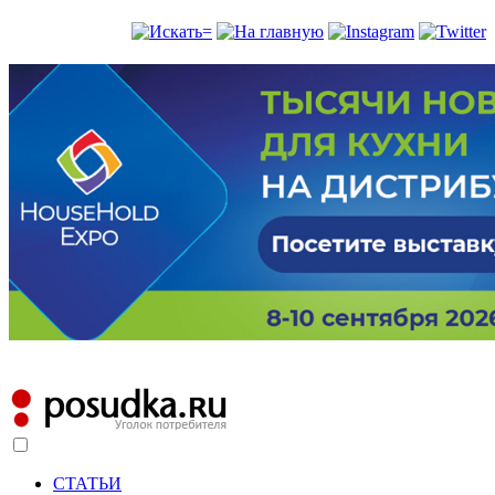
СТАТЬИ