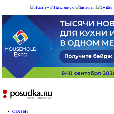
СТАТЬИ