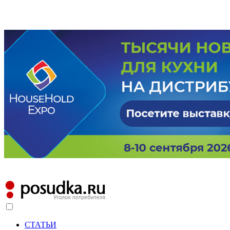
СТАТЬИ