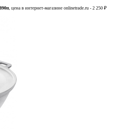
890п
, цена в интернет-магазине onlinetrade.ru - 2 250 ₽