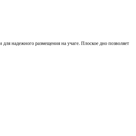
 для надежного размещения на учаге. Плоское дно позволяет