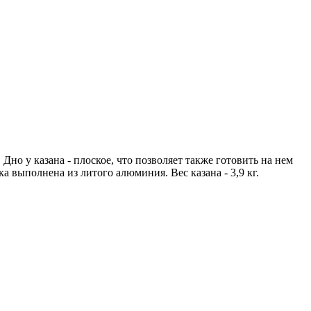
Дно у казана - плоское, что позволяет также готовить на нем
выполнена из литого алюминия. Вес казана - 3,9 кг.