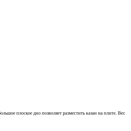
ольшое плоское дно позволяет разместить казан на плите. Вес