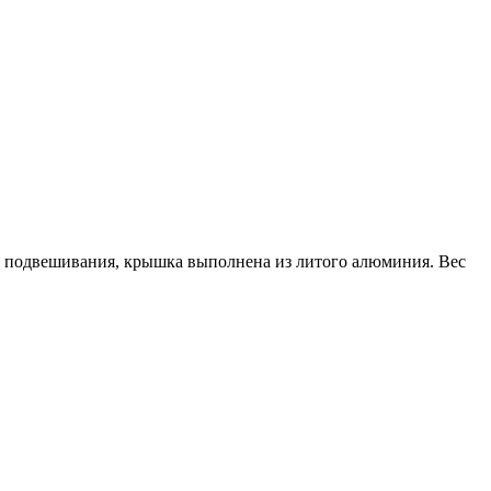
ля подвешивания, крышка выполнена из литого алюминия. Вес