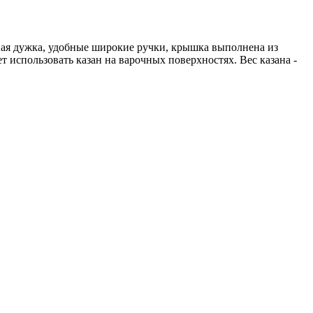
мная дужка, удобные широкие ручки, крышка выполнена из
использовать казан на варочных поверхностях. Вес казана -