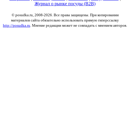
Журнал о рынке посуды (B2B)
© posudka.ru, 2008-2026. Все права защищены. При копировании
материалов сайта обязательно использовать прямую гиперссылку
http://posudka.ru
. Мнение редакции может не совпадать с мнением авторов.