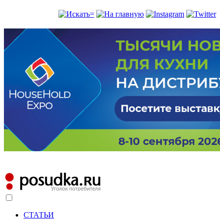
СТАТЬИ