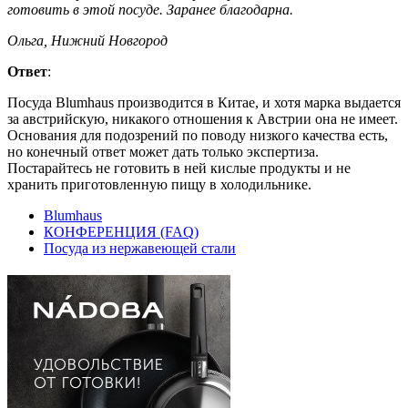
готовить в этой посуде. Заранее благодарна.
Ольга, Нижний Новгород
Ответ
:
Посуда Blumhaus производится в Китае, и хотя марка выдается
за австрийскую, никакого отношения к Австрии она не имеет.
Основания для подозрений по поводу низкого качества есть,
но конечный ответ может дать только экспертиза.
Постарайтесь не готовить в ней кислые продукты и не
хранить приготовленную пищу в холодильнике.
Blumhaus
КОНФЕРЕНЦИЯ (FAQ)
Посуда из нержавеющей стали