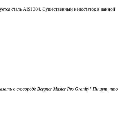
уется сталь AISI 304. Существенный недостаток в данной
.
ать о сковороде Bergner Master Pro Granity? Пишут, что