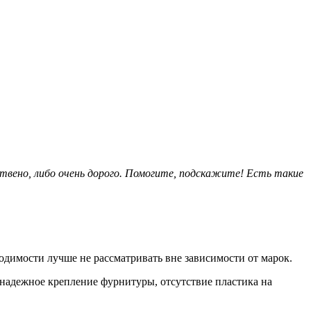
ствено, либо очень дорого. Помогите, подскажите! Есть такие
одимости лучше не рассматривать вне зависимости от марок.
 надежное крепление фурнитуры, отсутствие пластика на