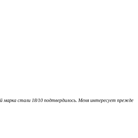
ей марка стали 18/10 подтвердилось. Меня интересует прежде