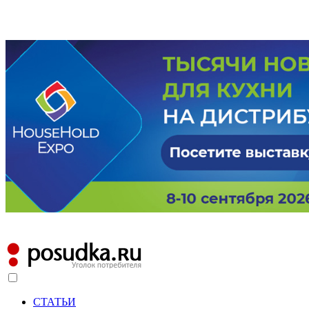
СТАТЬИ