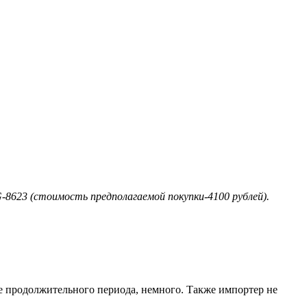
-8623 (стоимость предполагаемой покупки-4100 рублей).
ее продолжительного периода, немного. Также импортер не