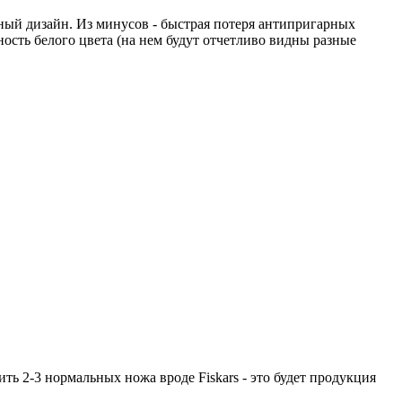
ьный дизайн. Из минусов - быстрая потеря антипригарных
ность белого цвета (на нем будут отчетливо видны разные
ить 2-3 нормальных ножа вроде Fiskars - это будет продукция