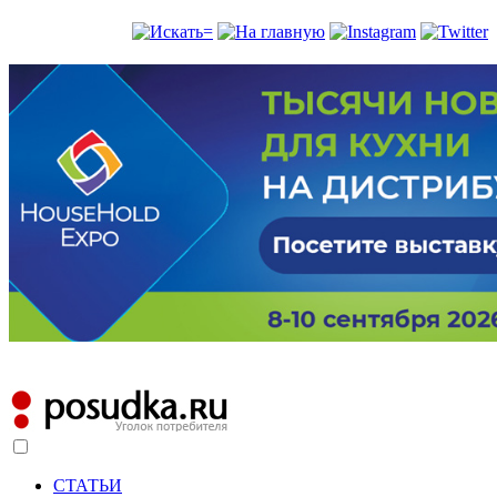
СТАТЬИ