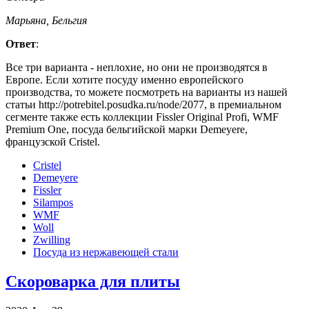
Марьяна, Бельгия
Ответ
:
Все три варианта - неплохие, но они не производятся в
Европе. Если хотите посуду именно европейского
производства, то можете посмотреть на варианты из нашей
статьи http://potrebitel.posudka.ru/node/2077, в премиальном
сегменте также есть коллекции Fissler Original Profi, WMF
Premium One, посуда бельгийской марки Demeyere,
французской Cristel.
Cristel
Demeyere
Fissler
Silampos
WMF
Woll
Zwilling
Посуда из нержавеющей стали
Скороварка для плиты