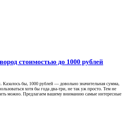
вород стоимостью до 1000 рублей
 Казалось бы, 1000 рублей — довольно значительная сумма,
ьзоваться хотя бы года два-три, не так уж просто. Тем не
ужить можно. Предлагаем вашему вниманию самые интересные