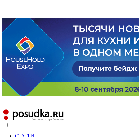
СТАТЬИ