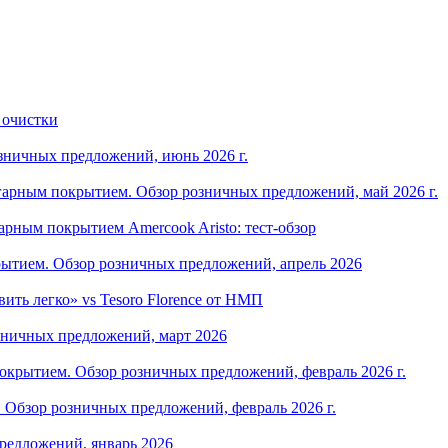
 очистки
зничных предложений, июнь 2026 г.
арным покрытием. Обзор розничных предложений, май 2026 г.
рным покрытием Amercook Aristo: тест-обзор
ытием. Обзор розничных предложений, апрель 2026
ить легко» vs Tesoro Florence от НМП
зничных предложений, март 2026
крытием. Обзор розничных предложений, февраль 2026 г.
Обзор розничных предложений, февраль 2026 г.
редложений, январь 2026