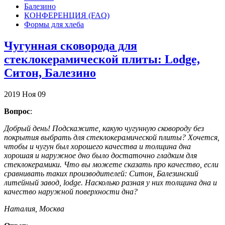
Балезино
КОНФЕРЕНЦИЯ (FAQ)
Формы для хлеба
Чугунная сковорода для
стеклокерамической плиты: Lodge,
Ситон, Балезино
2019
Ноя
09
Вопрос
:
Добрый день! Подскажите, какую чугунную сковороду без
покрытия выбрать для стеклокерамической плиты? Хочется,
чтобы и чугун был хорошего качества и толщина дна
хорошая и наружное дно было достаточно гладким для
стеклокерамики. Что вы можете сказать про качество, если
сравнивать таких производителей: Ситон, Балезинский
литейный завод, lodge. Насколько разная у них толщина дна и
качество наружной поверхности дна?
Наталия, Москва