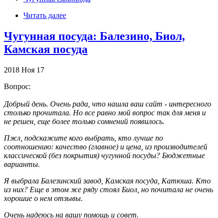
Читать далее
Чугунная посуда: Балезино, Биол,
Камская посуда
2018
Ноя
17
Вопрос:
Добрый день. Очень рада, что нашла ваш сайт - интересного
столько прочитала. Но все равно мой вопрос так для меня и
не решен, еще более только сомнений появилось.
Пжл, подскажите кого выбрать, кто лучше по
соотношению: качество (главное) и цена, из производителей
классической (без покрытия) чугунной посуды? Бюджетные
варианты.
Я выбрала Балезинский завод, Камская посуда, Катюша. Кто
из них? Еще в этом же ряду стоял Биол, но почитала не очень
хорошие о нем отзывы.
Очень надеюсь на вашу помощь и совет.