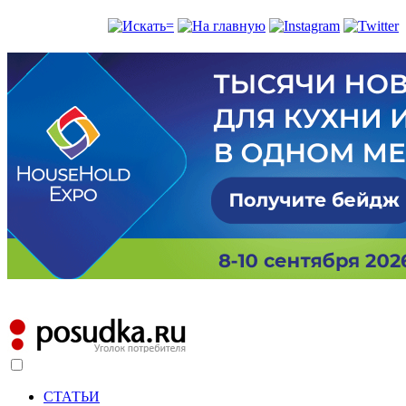
СТАТЬИ