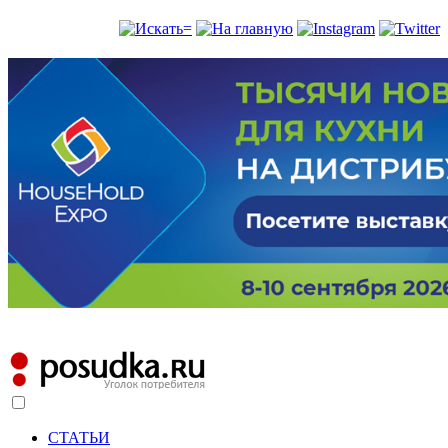
СТАТЬИ