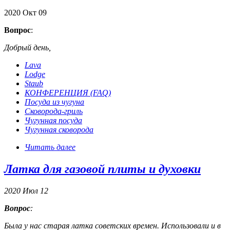
2020
Окт
09
Вопрос
:
Добрый день,
Lava
Lodge
Staub
КОНФЕРЕНЦИЯ (FAQ)
Посуда из чугуна
Сковорода-гриль
Чугунная посуда
Чугунная сковорода
Читать далее
Латка для газовой плиты и духовки
2020
Июл
12
Вопрос
:
Была у нас старая латка советских времен. Использовали и в