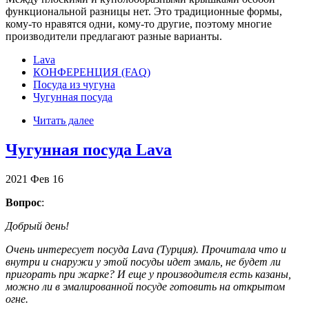
функциональной разницы нет. Это традиционные формы,
кому-то нравятся одни, кому-то другие, поэтому многие
производители предлагают разные варианты.
Lava
КОНФЕРЕНЦИЯ (FAQ)
Посуда из чугуна
Чугунная посуда
Читать далее
Чугунная посуда Lava
2021
Фев
16
Вопрос
:
Добрый день!
Очень интересует посуда Lava (Турция). Прочитала что и
внутри и снаружи у этой посуды идет эмаль, не будет ли
пригорать при жарке? И еще у производителя есть казаны,
можно ли в эмалированной посуде готовить на открытом
огне.