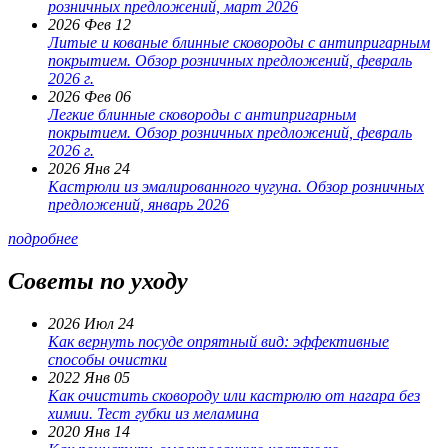
розничных предложений, март 2026
2026 Фев 12
Литые и кованые блинные сковороды с антипригарным
покрытием. Обзор розничных предложений, февраль
2026 г.
2026 Фев 06
Легкие блинные сковороды с антипригарным
покрытием. Обзор розничных предложений, февраль
2026 г.
2026 Янв 24
Кастрюли из эмалированного чугуна. Обзор розничных
предложений, январь 2026
подробнее
Советы по уходу
2026 Июл 24
Как вернуть посуде опрятный вид: эффективные
способы очистки
2022 Янв 05
Как очистить сковороду или кастрюлю от нагара без
химии. Тест губки из меламина
2020 Янв 14