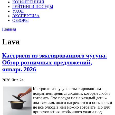
КОНФЕРЕНЦИЯ
РЕЙТИНГИ ПОСУДЫ
УХОД
ЭКСПЕРТИЗА
ОБЗОРЫ
Главная
Lava
Кастрюли из эмалированного чугуна.
Обзор розничных предложений,
январь 2026
2026
Янв
24
Кастрюли из чугуна с эмалированным
покрытием ценятся людьми, которые любят
готовить. Это посуда не на каждый день -
она тяжелая, долго нагревается и остывает, и
не все блюда в ней можно готовить. Но для
приготовления необычного ужина под