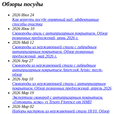
Обзоры посуды
2026 Июл 24
Как вернуть посуде опрятный вид: эффективные
способы очистки
2026 Июн 10
Сковороды-гриль с антипригарным покрытием. Обзор
розничных предложений, июнь 2026 г.
2026 Май 12
Сковороды из нержавеющей стали с гибридным
антипригарным покрытием. Обзор розничных
предложений, май 2026 г.
2026 Апр 27
Сковорода из нержавеющей стали с гибридным
антипригарным покрытием Amercook Aristo: тест-
обзор
2026 Апр 10
Сковороды из нержавеющей стали с антипригарным
покрытием. Обзор розничных предложений, апрель 2026
2026 Мар 19
Экспертиза сковород с антипригарным покрытием.
«Готовить легко» vs Tesoro Florence от НМП
2026 Мар 02
Наборы кастрюль из нержавеющей стали 18/10. Обзор