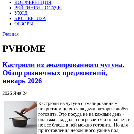
КОНФЕРЕНЦИЯ
РЕЙТИНГИ ПОСУДЫ
УХОД
ЭКСПЕРТИЗА
ОБЗОРЫ
Главная
PVHOME
Кастрюли из эмалированного чугуна.
Обзор розничных предложений,
январь 2026
2026
Янв
24
Кастрюли из чугуна с эмалированным
покрытием ценятся людьми, которые любят
готовить. Это посуда не на каждый день -
она тяжелая, долго нагревается и остывает, и
не все блюда в ней можно готовить. Но для
приготовления необычного ужина под