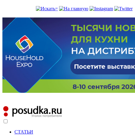
СТАТЬИ