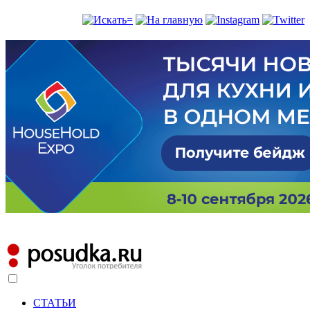
СТАТЬИ