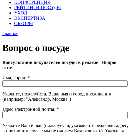
КОНФЕРЕНЦИЯ
РЕЙТИНГИ ПОСУДЫ
УХОД
ЭКСПЕРТИЗА
ОБЗОРЫ
Главная
Вопрос о посуде
Консультации покупателей посуды в режиме "Вопрос-
ответ"
Имя, Город:
*
Укажите, пожалуйста, Ваше имя и город проживания
(например: "Александр, Москва")
адрес электронной почты:
*
Укажите Ваш e-mail (пожалуйста, указывайте реальный адрес,
в противном случае мы не сможем Вам ответить). Указывая