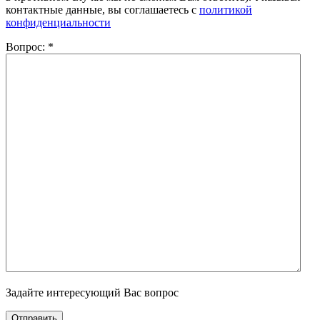
контактные данные, вы соглашаетесь с
политикой
конфиденциальности
Вопрос:
*
Задайте интересующий Вас вопрос