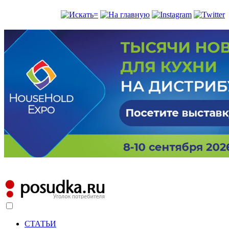
СТАТЬИ