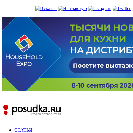
СТАТЬИ