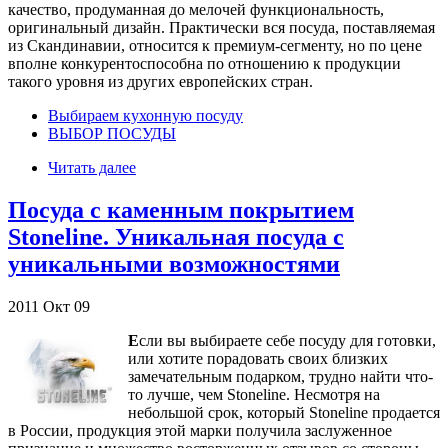
качество, продуманная до мелочей функциональность,
оригинальный дизайн. Практически вся посуда, поставляемая
из Скандинавии, относится к премиум-сегменту, но по цене
вполне конкурентоспособна по отношению к продукции
такого уровня из других европейских стран.
Выбираем кухонную посуду
ВЫБОР ПОСУДЫ
Читать далее
Посуда с каменным покрытием
Stoneline. Уникальная посуда с
уникальными возможностями
2011
Окт
09
Е
сли вы выбираете себе посуду для готовки,
или хотите порадовать своих близких
замечательным подарком, трудно найти что-
то лучше, чем Stoneline. Несмотря на
небольшой срок, который Stoneline продается
в России, продукция этой марки получила заслуженное