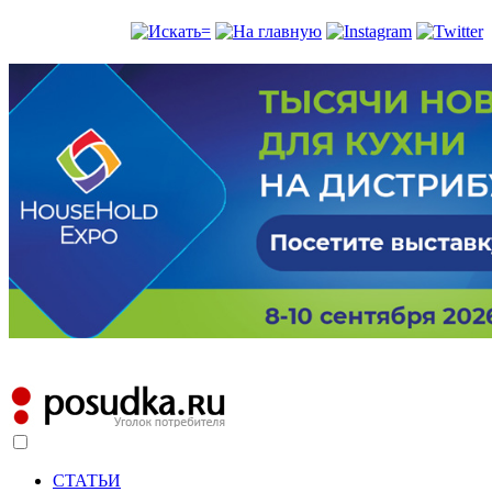
СТАТЬИ