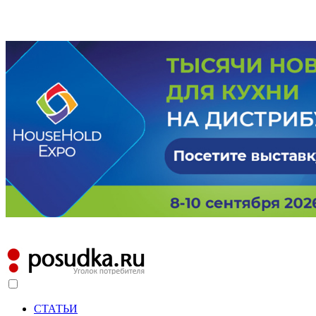
СТАТЬИ