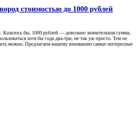
вород стоимостью до 1000 рублей
 Казалось бы, 1000 рублей — довольно значительная сумма,
ьзоваться хотя бы года два-три, не так уж просто. Тем не
ужить можно. Предлагаем вашему вниманию самые интересные