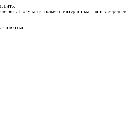
купить.
оверять. Покупайте только в интернет-магазине с хорошей
актов о нас.