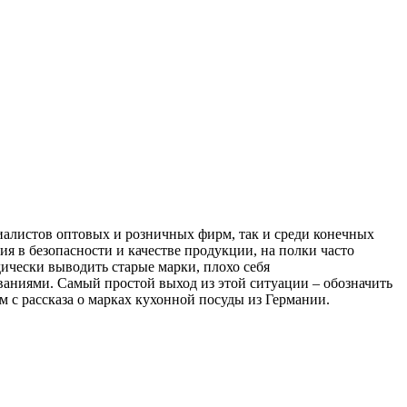
иалистов оптовых и розничных фирм, так и среди конечных
я в безопасности и качестве продукции, на полки часто
ически выводить старые марки, плохо себя
аниями. Самый простой выход из этой ситуации – обозначить
 с рассказа о марках кухонной посуды из Германии.