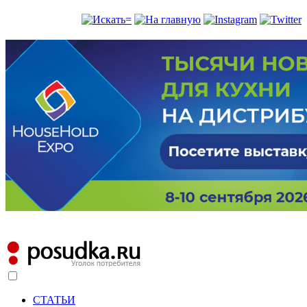
СТАТЬИ