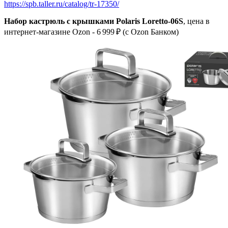
https://spb.taller.ru/catalog/tr-17350/
Набор кастрюль с крышками Polaris Loretto-06S
, цена в
интернет-магазине Ozon - 6 999 ₽ (c Ozon Банком)