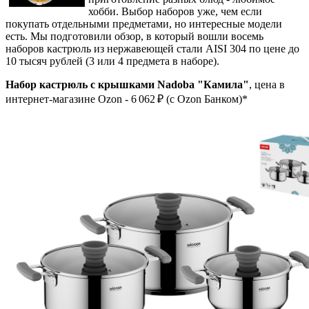
хобби. Выбор наборов уже, чем если
покупать отдельными предметами, но интересные модели
есть. Мы подготовили обзор, в который вошли восемь
наборов кастрюль из нержавеющей стали AISI 304 по цене до
10 тысяч рублей (3 или 4 предмета в наборе).
Набор кастрюль с крышками Nadoba "Камила"
, цена в
интернет-магазине Ozon - 6 062 ₽ (c Ozon Банком)*