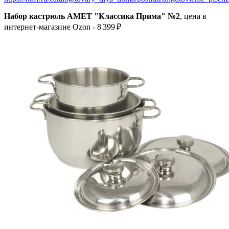
Набор кастрюль AMET "Классика Прима" №2
, цена в
интернет-магазине Ozon - 8 399 ₽