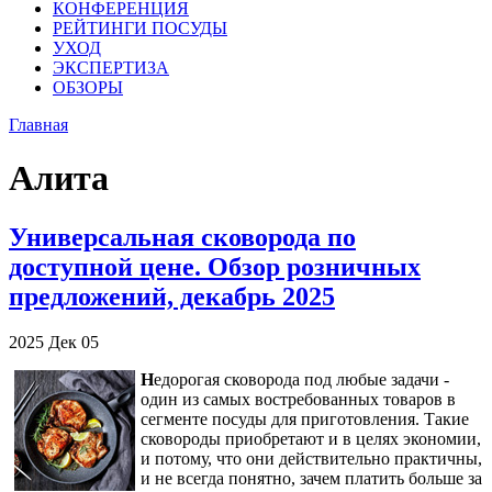
КОНФЕРЕНЦИЯ
РЕЙТИНГИ ПОСУДЫ
УХОД
ЭКСПЕРТИЗА
ОБЗОРЫ
Главная
Алита
Универсальная сковорода по
доступной цене. Обзор розничных
предложений, декабрь 2025
2025
Дек
05
Н
едорогая сковорода под любые задачи -
один из самых востребованных товаров в
сегменте посуды для приготовления. Такие
сковороды приобретают и в целях экономии,
и потому, что они действительно практичны,
и не всегда понятно, зачем платить больше за