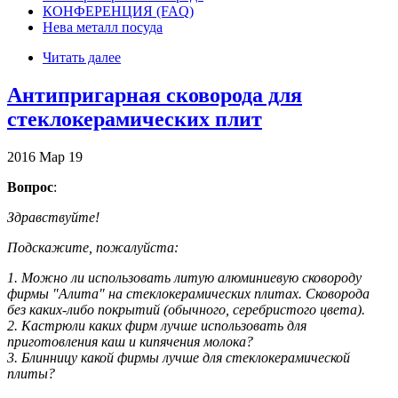
КОНФЕРЕНЦИЯ (FAQ)
Нева металл посуда
Читать далее
Антипригарная сковорода для
стеклокерамических плит
2016
Мар
19
Вопрос
:
Здравствуйте!
Подскажите, пожалуйста:
1. Можно ли использовать литую алюминиевую сковороду
фирмы "Алита" на стеклокерамических плитах. Сковорода
без каких-либо покрытий (обычного, серебристого цвета).
2. Кастрюли каких фирм лучше использовать для
приготовления каш и кипячения молока?
3. Блинницу какой фирмы лучше для стеклокерамической
плиты?