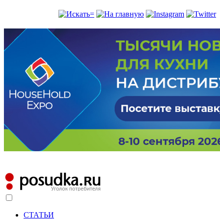
СТАТЬИ