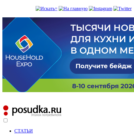
СТАТЬИ