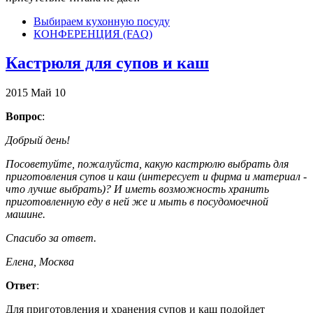
Выбираем кухонную посуду
КОНФЕРЕНЦИЯ (FAQ)
Кастрюля для супов и каш
2015
Май
10
Вопрос
:
Добрый день!
Посоветуйте, пожалуйста, какую кастрюлю выбрать для
приготовления супов и каш (интересует и фирма и материал -
что лучше выбрать)? И иметь возможность хранить
приготовленную еду в ней же и мыть в посудомоечной
машине.
Спасибо за ответ.
Елена, Москва
Ответ
:
Для приготовления и хранения супов и каш подойдет