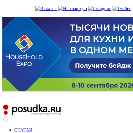
СТАТЬИ