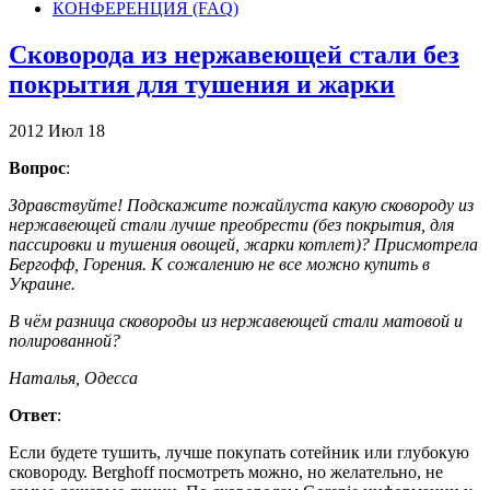
КОНФЕРЕНЦИЯ (FAQ)
Сковорода из нержавеющей стали без
покрытия для тушения и жарки
2012
Июл
18
Вопрос
:
Здравствуйте! Подскажите пожайлуста какую сковороду из
нержавеющей стали лучше преобрести (без покрытия, для
пассировки и тушения овощей, жарки котлет)? Присмотрела
Бергофф, Горения. К сожалению не все можно купить в
Украине.
В чём разница сковороды из нержавеющей стали матовой и
полированной?
Наталья, Одесса
Ответ
:
Если будете тушить, лучше покупать сотейник или глубокую
сковороду. Berghoff посмотреть можно, но желательно, не