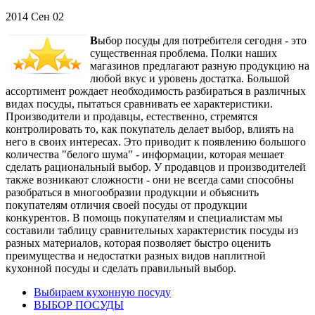
2014
Сен
02
В
ыбор посуды для потребителя сегодня - это
существенная проблема. Полки наших
магазинов предлагают разную продукцию на
любой вкус и уровень достатка. Большой
ассортимент рождает необходимость разбираться в различных
видах посуды, пытаться сравнивать ее характеристики.
Производители и продавцы, естественно, стремятся
контролировать то, как покупатель делает выбор, влиять на
него в своих интересах. Это приводит к появлению большого
количества "белого шума" - информации, которая мешает
сделать рациональный выбор. У продавцов и производителей
также возникают сложности - они не всегда сами способны
разобраться в многообразии продукции и объяснить
покупателям отличия своей посуды от продукции
конкурентов. В помощь покупателям и специалистам мы
составили таблицу сравнительных характеристик посуды из
разных материалов, которая позволяет быстро оценить
преимущества и недостатки разных видов наплитной
кухонной посуды и сделать правильный выбор.
Выбираем кухонную посуду
ВЫБОР ПОСУДЫ