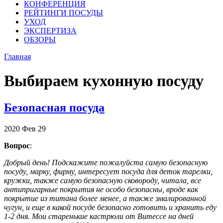
КОНФЕРЕНЦИЯ
РЕЙТИНГИ ПОСУДЫ
УХОД
ЭКСПЕРТИЗА
ОБЗОРЫ
Главная
Выбираем кухонную посуду
Безопасная посуда
2020
Фев
29
Вопрос
:
Добрый день! Подскажите пожалуйста самую безопасную
посуду, марку, фирму, интересует посуда для деток тарелки,
кружки, также самую безопасную сковороду, читала, все
антипригарные покрытия не особо безопасны, вроде как
покрытие из титана более менее, а также эмалированной
чугун, и еще в какой посуде безопасно готовить и хранить еду
1-2 дня. Мои старенькие кастрюли от Витессе на дней