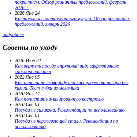
покрытием. Обзор розничных предложений, февраль
2026 г.
2026 Янв 24
Кастрюли из эмалированного чугуна. Обзор розничных
предложений, январь 2026
подробнее
Советы по уходу
2026 Июл 24
Как вернуть посуде опрятный вид: эффективные
способы очистки
2022 Янв 05
Как очистить сковороду или кастрюлю от нагара без
химии. Тест губки из меламина
2020 Янв 14
Как почистить эмалированную кастрюлю
2010 Сен 01
Посуда из силикона. Рекомендации по использованию
2010 Сен 01
Посуда из нержавеющей стали. Рекомендации по
использованию