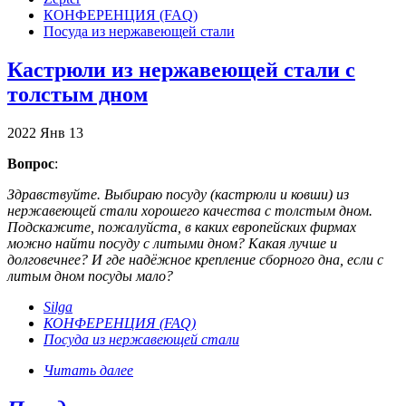
КОНФЕРЕНЦИЯ (FAQ)
Посуда из нержавеющей стали
Кастрюли из нержавеющей стали с
толстым дном
2022
Янв
13
Вопрос
:
Здравствуйте. Выбираю посуду (кастрюли и ковши) из
нержавеющей стали хорошего качества с толстым дном.
Подскажите, пожалуйста, в каких европейских фирмах
можно найти посуду с литыми дном? Какая лучше и
долговечнее? И где надёжное крепление сборного дна, если с
литым дном посуды мало?
Silga
КОНФЕРЕНЦИЯ (FAQ)
Посуда из нержавеющей стали
Читать далее