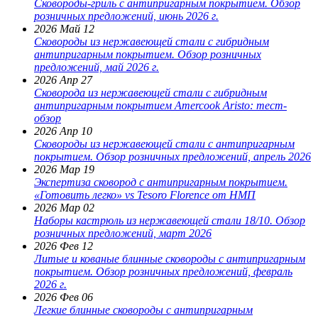
Сковороды-гриль с антипригарным покрытием. Обзор
розничных предложений, июнь 2026 г.
2026 Май 12
Сковороды из нержавеющей стали с гибридным
антипригарным покрытием. Обзор розничных
предложений, май 2026 г.
2026 Апр 27
Сковорода из нержавеющей стали с гибридным
антипригарным покрытием Amercook Aristo: тест-
обзор
2026 Апр 10
Сковороды из нержавеющей стали с антипригарным
покрытием. Обзор розничных предложений, апрель 2026
2026 Мар 19
Экспертиза сковород с антипригарным покрытием.
«Готовить легко» vs Tesoro Florence от НМП
2026 Мар 02
Наборы кастрюль из нержавеющей стали 18/10. Обзор
розничных предложений, март 2026
2026 Фев 12
Литые и кованые блинные сковороды с антипригарным
покрытием. Обзор розничных предложений, февраль
2026 г.
2026 Фев 06
Легкие блинные сковороды с антипригарным