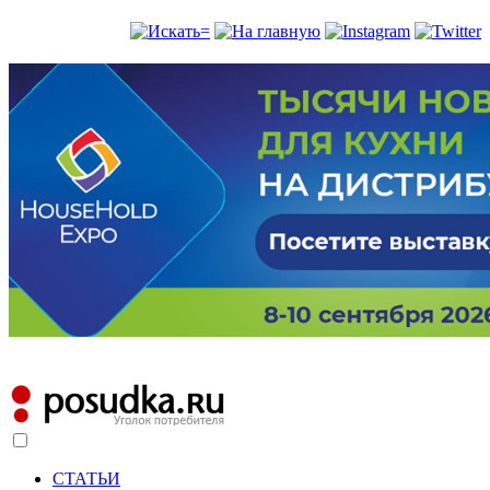
СТАТЬИ