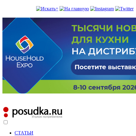
СТАТЬИ