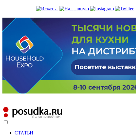
СТАТЬИ