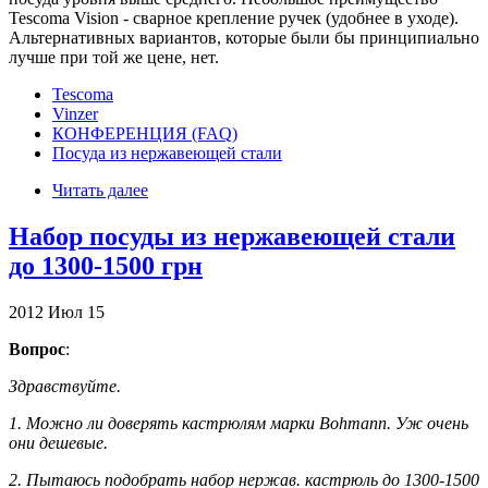
Tescoma Vision - сварное крепление ручек (удобнее в уходе).
Альтернативных вариантов, которые были бы принципиально
лучше при той же цене, нет.
Tescoma
Vinzer
КОНФЕРЕНЦИЯ (FAQ)
Посуда из нержавеющей стали
Читать далее
Набор посуды из нержавеющей стали
до 1300-1500 грн
2012
Июл
15
Вопрос
:
Здравствуйте.
1. Можно ли доверять кастрюлям марки Bohmann. Уж очень
они дешевые.
2. Пытаюсь подобрать набор нержав. кастрюль до 1300-1500