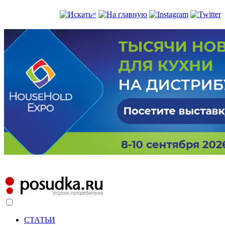
СТАТЬИ