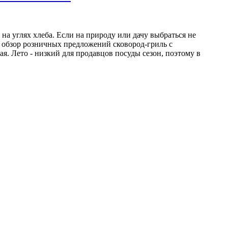
на углях хлеба. Если на природу или дачу выбраться не
и обзор розничных предложений сковород-гриль с
. Лето - низкий для продавцов посуды сезон, поэтому в