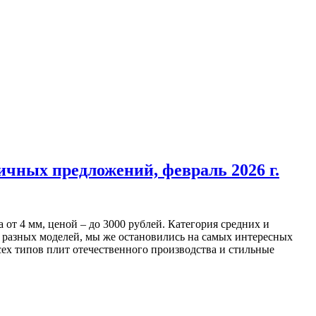
чных предложений, февраль 2026 г.
от 4 мм, ценой – до 3000 рублей. Категория средних и
и разных моделей, мы же остановились на самых интересных
ех типов плит отечественного производства и стильные