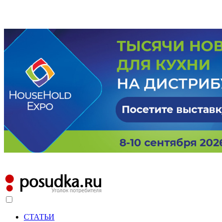
СТАТЬИ