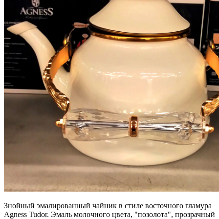
Знойный эмалированный чайник в стиле восточного гламура
Agness Tudor. Эмаль молочного цвета, "позолота", прозрачный