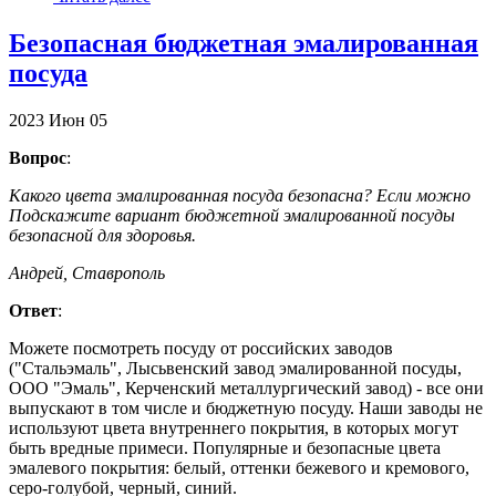
Безопасная бюджетная эмалированная
посуда
2023
Июн
05
Вопрос
:
Какого цвета эмалированная посуда безопасна? Если можно
Подскажите вариант бюджетной эмалированной посуды
безопасной для здоровья.
Андрей, Ставрополь
Ответ
:
Можете посмотреть посуду от российских заводов
("Стальэмаль", Лысьвенский завод эмалированной посуды,
ООО "Эмаль", Керченский металлургический завод) - все они
выпускают в том числе и бюджетную посуду. Наши заводы не
используют цвета внутреннего покрытия, в которых могут
быть вредные примеси. Популярные и безопасные цвета
эмалевого покрытия: белый, оттенки бежевого и кремового,
серо-голубой, черный, синий.