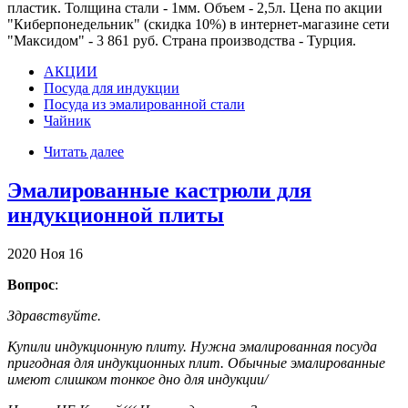
пластик. Толщина стали - 1мм. Объем - 2,5л. Цена по акции
"Киберпонедельник" (скидка 10%) в интернет-магазине сети
"Максидом" - 3 861 руб. Страна производства - Турция.
АКЦИИ
Посуда для индукции
Посуда из эмалированной стали
Чайник
Читать далее
Эмалированные кастрюли для
индукционной плиты
2020
Ноя
16
Вопрос
:
Здравствуйте.
Купили индукционную плиту. Нужна эмалированная посуда
пригодная для индукционных плит. Обычные эмалированные
имеют слишком тонкое дно для индукции/