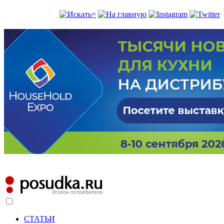
СТАТЬИ