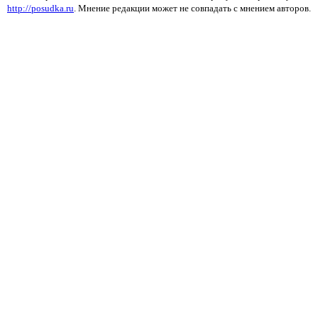
http://posudka.ru
. Мнение редакции может не совпадать с мнением авторов.