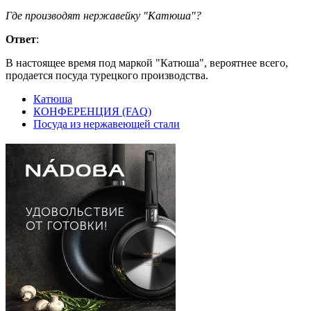
Где производят нержавейку "Катюша"?
Ответ
:
В настоящее время под маркой "Катюша", вероятнее всего,
продается посуда турецкого производства.
Катюша
КОНФЕРЕНЦИЯ (FAQ)
Посуда из нержавеющей стали