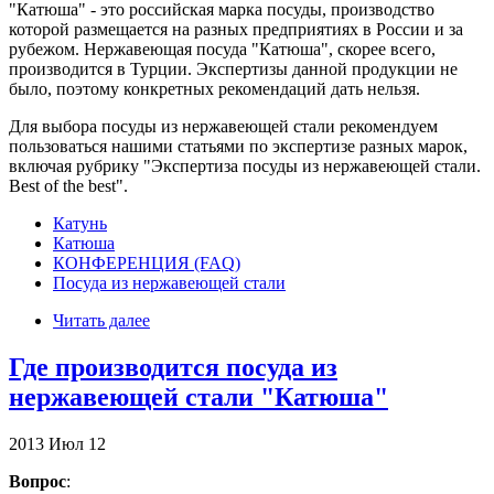
"Катюша" - это российская марка посуды, производство
которой размещается на разных предприятиях в России и за
рубежом. Нержавеющая посуда "Катюша", скорее всего,
производится в Турции. Экспертизы данной продукции не
было, поэтому конкретных рекомендаций дать нельзя.
Для выбора посуды из нержавеющей стали рекомендуем
пользоваться нашими статьями по экспертизе разных марок,
включая рубрику "Экспертиза посуды из нержавеющей стали.
Best of the best".
Катунь
Катюша
КОНФЕРЕНЦИЯ (FAQ)
Посуда из нержавеющей стали
Читать далее
Где производится посуда из
нержавеющей стали "Катюша"
2013
Июл
12
Вопрос
: