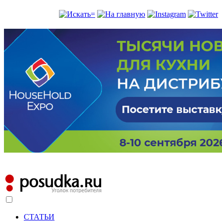
СТАТЬИ