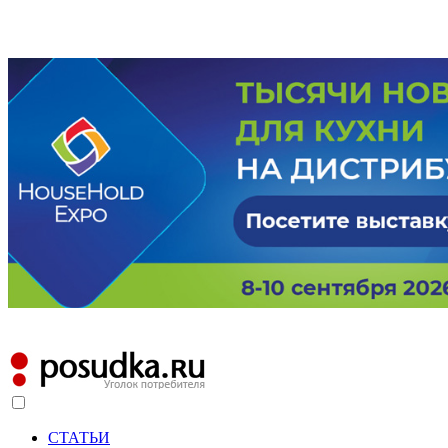
СТАТЬИ