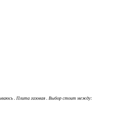
ваюсь . Плита газовая . Выбор стоит между: