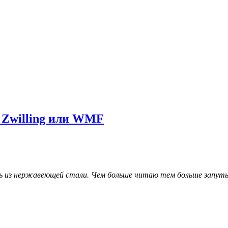
 Zwilling или WMF
 из нержавеющей стали. Чем больше читаю тем больше запуты