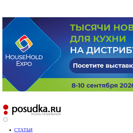
СТАТЬИ