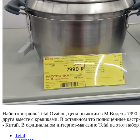
Набор кастрюль Tefal Ovation, цена по акции в М.Видео - 7990 
друга вместе с крышками. В остальном это полноценные кастр
- Китай. В официальном интернет-магазине Tefal на этот набор 
Tefal