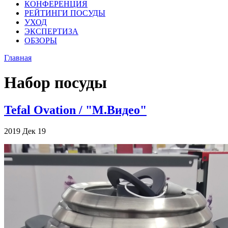
КОНФЕРЕНЦИЯ
РЕЙТИНГИ ПОСУДЫ
УХОД
ЭКСПЕРТИЗА
ОБЗОРЫ
Главная
Набор посуды
Tefal Ovation / "М.Видео"
2019
Дек
19