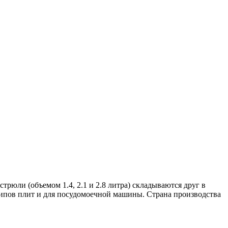
стрюли (объемом 1.4, 2.1 и 2.8 литра) складываются друг в
типов плит и для посудомоечной машины. Страна производства