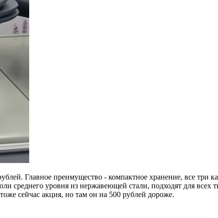
рублей. Главное преимущество - компактное хранение, все три ка
юли среднего уровня из нержавеющей стали, подходят для всех 
тоже сейчас акция, но там он на 500 рублей дороже.