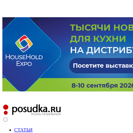
СТАТЬИ