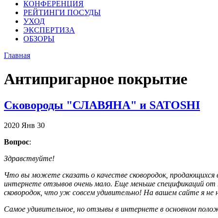
КОНФЕРЕНЦИЯ
РЕЙТИНГИ ПОСУДЫ
УХОД
ЭКСПЕРТИЗА
ОБЗОРЫ
Главная
Антипригарное покрытие
Сковороды "СЛАВЯНА" и SATOSHI
2020
Янв
30
Вопрос
:
Здравствуйте!
Что вы можете сказать о качестве сковородок, продающихся 
интернете отзывов очень мало. Еще меньше спецификаций от п
сковородок, что уж совсем удивительно! На вашем сайте я не н
Самое удивительное, но отзывы в интернете в основном поло