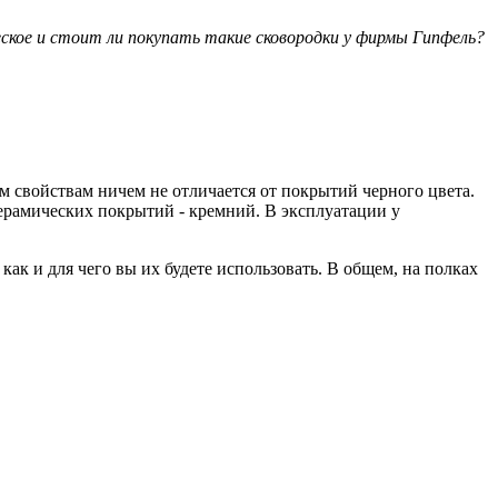
кое и стоит ли покупать такие сковородки у фирмы Гипфель?
 свойствам ничем не отличается от покрытий черного цвета.
рамических покрытий - кремний. В эксплуатации у
 как и для чего вы их будете использовать. В общем, на полках