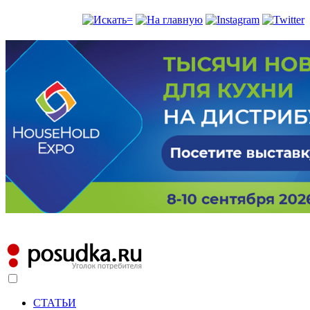
СТАТЬИ