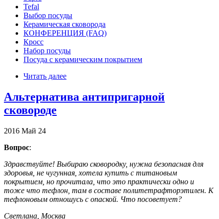
Tefal
Выбор посуды
Керамическая сковорода
КОНФЕРЕНЦИЯ (FAQ)
Кросс
Набор посуды
Посуда с керамическим покрытием
Читать далее
Альтернатива антипригарной
сковороде
2016
Май
24
Вопрос
:
Здравствуйте! Выбираю сковородку, нужна безопасная для
здоровья, не чугунная, хотела купить с титановым
покрытием, но прочитала, что это практически одно и
тоже что тефлон, там в составе политетрафторэтилен. К
тефлоновым отношусь с опаской. Что посоветует?
Светлана, Москва