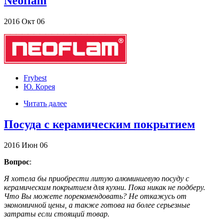
Neoflam
2016
Окт
06
Frybest
Ю. Корея
Читать далее
Посуда с керамическим покрытием
2016
Июн
06
Вопрос
:
Я хотела бы приобрести литую алюминиевую посуду с
керамическим покрытием для кухни. Пока никак не подберу.
Что Вы можете порекомендовать? Не откажусь от
экономичной цены, а также готова на более серьезные
затраты если стоящий товар.