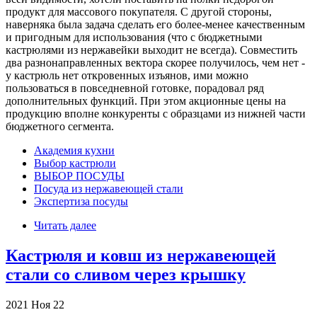
продукт для массового покупателя. С другой стороны,
наверняка была задача сделать его более-менее качественным
и пригодным для использования (что с бюджетными
кастрюлями из нержавейки выходит не всегда). Совместить
два разнонаправленных вектора скорее получилось, чем нет -
у кастрюль нет откровенных изъянов, ими можно
пользоваться в повседневной готовке, порадовал ряд
дополнительных функций. При этом акционные цены на
продукцию вполне конкуренты с образцами из нижней части
бюджетного сегмента.
Академия кухни
Выбор кастрюли
ВЫБОР ПОСУДЫ
Посуда из нержавеющей стали
Экспертиза посуды
Читать далее
Кастрюля и ковш из нержавеющей
стали со сливом через крышку
2021
Ноя
22