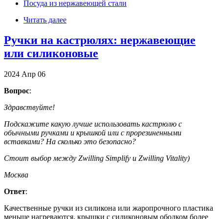
Посуда из нержавеющей стали
Читать далее
Ручки на кастрюлях: нержавеющие
или силиконовые
2024
Апр
06
Вопрос
:
Здравствуйте!
Подскажите какую лучше использовать кастрюлю с
обычными ручками и крышкой или с прорезиненными
вставками? На сколько это безопасно?
Стоит выбор между Zwilling Simplify и Zwilling Vitality)
Москва
Ответ
:
Качественные ручки из силикона или жаропрочного пластика
меньше нагреваются, крышки с силиконовым ободком более