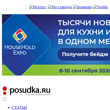
СТАТЬИ