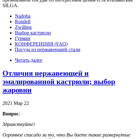
SILGA.
Nadoba
Rondell
Zwilling
Выбор кастрюли
Гурман
КОНФЕРЕНЦИЯ (FAQ)
Посуда из нержавеющей стали
Читать далее
Отличия нержавеющей и
эмалированной кастрюли; выбор
жаровни
2021
Мар
22
Вопрос
:
Здравствуйте!
Огромное спасибо за то, что Вы даете такие развернутые