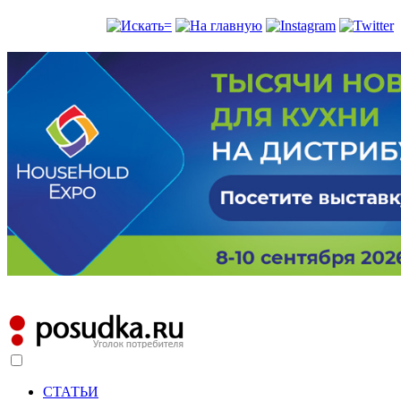
СТАТЬИ