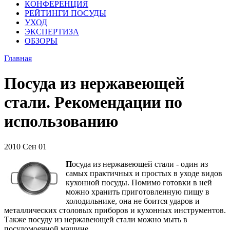
КОНФЕРЕНЦИЯ
РЕЙТИНГИ ПОСУДЫ
УХОД
ЭКСПЕРТИЗА
ОБЗОРЫ
Главная
Посуда из нержавеющей
стали. Рекомендации по
использованию
2010
Сен
01
П
осуда из нержавеющей стали - один из
самых практичных и простых в уходе видов
кухонной посуды. Помимо готовки в ней
можно хранить приготовленную пищу в
холодильнике, она не боится ударов и
металлических столовых приборов и кухонных инструментов.
Также посуду из нержавеющей стали можно мыть в
посудомоечной машине.