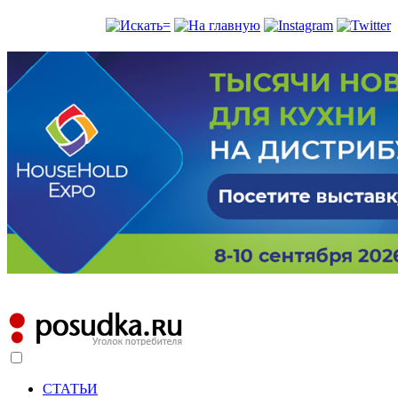
СТАТЬИ