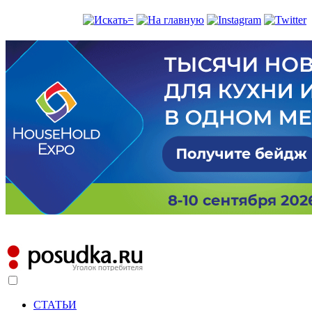
СТАТЬИ