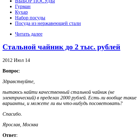
ВЫБОР ПОСУДЫ
Гурман
Кухар
Набор посуды
Посуда из нержавеющей стали
Читать далее
Стальной чайник до 2 тыс. рублей
2012
Июл
14
Вопрос
:
Здравствуйте,
пытаюсь найти качественный стальной чайник (не
электрический) в пределах 2000 рублей. Есть ли вообще такие
варианты, и можете ли вы что-нибудь посоветовать?
Спасибо.
Ярослав, Москва
Ответ
: