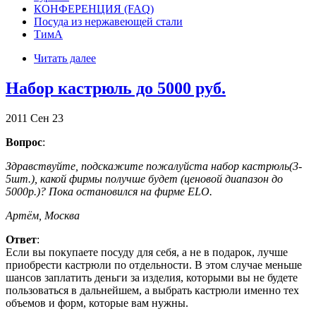
КОНФЕРЕНЦИЯ (FAQ)
Посуда из нержавеющей стали
ТимА
Читать далее
Набор кастрюль до 5000 руб.
2011
Сен
23
Вопрос
:
Здравствуйте, подскажите пожалуйста набор кастрюль(3-
5шт.), какой фирмы получше будет (ценовой диапазон до
5000р.)? Пока остановился на фирме ELO.
Артём, Москва
Ответ
:
Если вы покупаете посуду для себя, а не в подарок, лучше
приобрести кастрюли по отдельности. В этом случае меньше
шансов заплатить деньги за изделия, которыми вы не будете
пользоваться в дальнейшем, а выбрать кастрюли именно тех
объемов и форм, которые вам нужны.