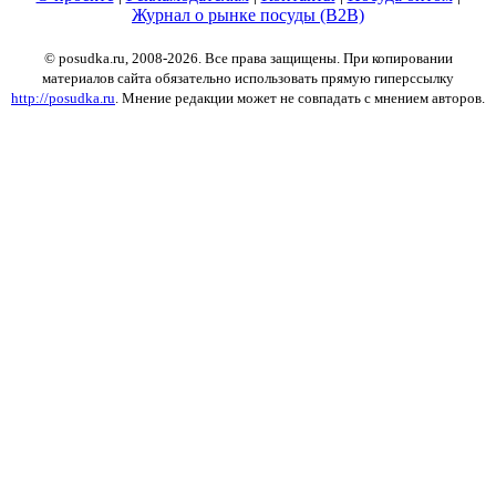
Журнал о рынке посуды (B2B)
© posudka.ru, 2008-2026. Все права защищены. При копировании
материалов сайта обязательно использовать прямую гиперссылку
http://posudka.ru
. Мнение редакции может не совпадать с мнением авторов.