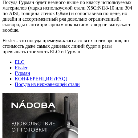
Посуда Гурман будет немного выше по классу используемых
материалов (марка используемой стали X5CrNi18-10 или 304
по AISI, толщина стенок 0,8мм) и сопоставима по цене, но
дизайн и ассортиментный ряд довольно ограниченный,
сковороды с антипригарным покрытием завод не выпускает
вообще.
Fissler - это посуда премиум-класса со всех точек зрения, но
стоимость даже самых дешевых линий будет в разы
превышать стоимость ELO и Гурман.
ELO
Fissler
Гурман
КОНФЕРЕНЦИЯ (FAQ)
Посуда из нержавеющей стали