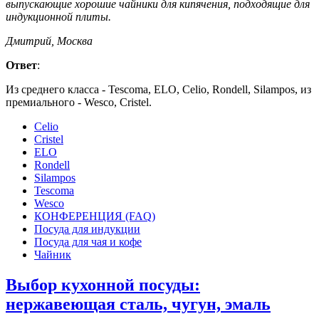
выпускающие хорошие чайники для кипячения, подходящие для
индукционной плиты.
Дмитрий, Москва
Ответ
:
Из среднего класса - Tescoma, ELO, Celio, Rondell, Silampos, из
премиального - Wesco, Cristel.
Celio
Cristel
ELO
Rondell
Silampos
Tescoma
Wesco
КОНФЕРЕНЦИЯ (FAQ)
Посуда для индукции
Посуда для чая и кофе
Чайник
Выбор кухонной посуды:
нержавеющая сталь, чугун, эмаль