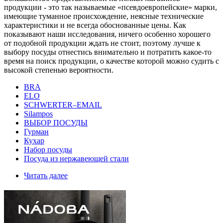
продукции - это так называемые «псевдоевропейские» марки,
имеющие туманное происхождение, неясные технические
характеристики и не всегда обоснованные цены. Как
показывают наши исследования, ничего особенно хорошего
от подобной продукции ждать не стоит, поэтому лучше к
выбору посуды отнестись внимательно и потратить какое-то
время на поиск продукции, о качестве которой можно судить с
высокой степенью вероятности.
BRA
ELO
SCHWERTER–EMAIL
Silampos
ВЫБОР ПОСУДЫ
Гурман
Кухар
Набор посуды
Посуда из нержавеющей стали
Читать далее