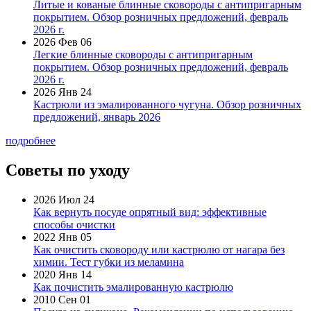
Литые и кованые блинные сковороды с антипригарным
покрытием. Обзор розничных предложений, февраль
2026 г.
2026 Фев 06
Легкие блинные сковороды с антипригарным
покрытием. Обзор розничных предложений, февраль
2026 г.
2026 Янв 24
Кастрюли из эмалированного чугуна. Обзор розничных
предложений, январь 2026
подробнее
Советы по уходу
2026 Июл 24
Как вернуть посуде опрятный вид: эффективные
способы очистки
2022 Янв 05
Как очистить сковороду или кастрюлю от нагара без
химии. Тест губки из меламина
2020 Янв 14
Как почистить эмалированную кастрюлю
2010 Сен 01