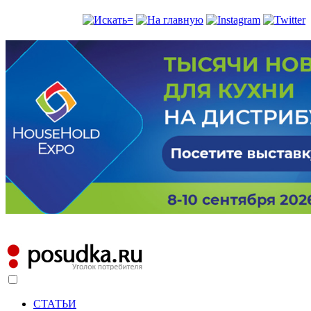
СТАТЬИ