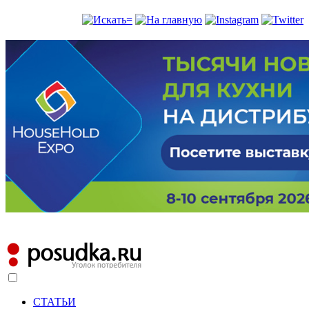
СТАТЬИ