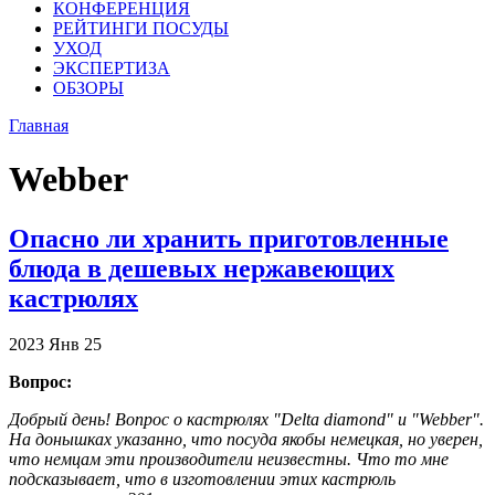
КОНФЕРЕНЦИЯ
РЕЙТИНГИ ПОСУДЫ
УХОД
ЭКСПЕРТИЗА
ОБЗОРЫ
Главная
Webber
Опасно ли хранить приготовленные
блюда в дешевых нержавеющих
кастрюлях
2023
Янв
25
Вопрос:
Добрый день! Вопрос о кастрюлях "Delta diamond" и "Webber".
На донышках указанно, что посуда якобы немецкая, но уверен,
что немцам эти производители неизвестны. Что то мне
подсказывает, что в изготовлении этих кастрюль