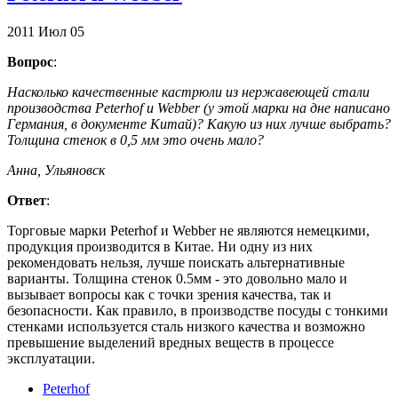
2011
Июл
05
Вопрос
:
Насколько качественные кастрюли из нержавеющей стали
производства Peterhof и Webber (у этой марки на дне написано
Германия, в документе Китай)? Какую из них лучше выбрать?
Толщина стенок в 0,5 мм это очень мало?
Анна, Ульяновск
Ответ
:
Торговые марки Peterhof и Webber не являются немецкими,
продукция производится в Китае. Ни одну из них
рекомендовать нельзя, лучше поискать альтернативные
варианты. Толщина стенок 0.5мм - это довольно мало и
вызывает вопросы как с точки зрения качества, так и
безопасности. Как правило, в производстве посуды с тонкими
стенками используется сталь низкого качества и возможно
превышение выделений вредных веществ в процессе
эксплуатации.
Peterhof