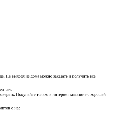
де. Не выходя из дома можно заказать и получить все
купить.
оверять. Покупайте только в интернет-магазине с хорошей
актов о нас.