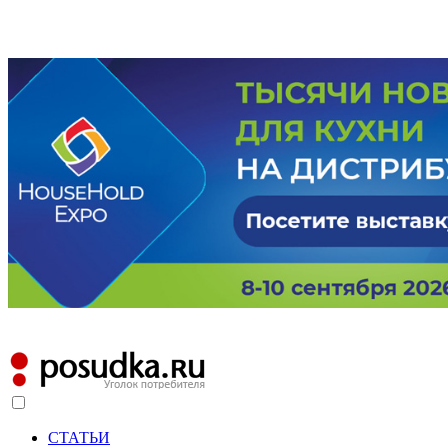
СТАТЬИ